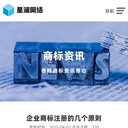
导航
商标资讯
各种商标资讯推动
企业商标注册的几个原则
发布时间：2025-04-02
点击次数：370