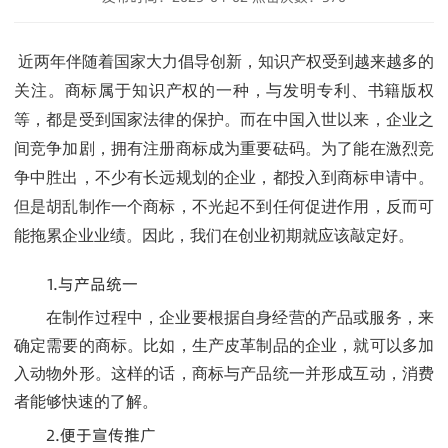
近两年伴随着国家大力倡导创新，知识产权受到越来越多的
关注。商标属于知识产权的一种，与发明专利、书籍版权
等，都是受到国家法律的保护。而在中国入世以来，企业之
间竞争加剧，拥有注册商标成为重要砝码。为了能在激烈竞
争中胜出，不少有长远规划的企业，都投入到商标申请中。
但是胡乱制作一个商标，不光起不到任何促进作用，反而可
能拖累企业业绩。因此，我们在创业初期就应该敲定好。
1.与产品统一
在制作过程中，企业要根据自身经营的产品或服务，来
确定需要的商标。比如，生产皮革制品的企业，就可以多加
入动物外形。这样的话，商标与产品统一并形成互动，消费
者能够快速的了解。
2.便于宣传推广