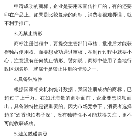
申请成功的商标，企业是要用来宣传推广的，有的还要
印在产品上。如果是比较复杂的商标，消费者很难弄懂，就
不利于推广。
3.无禁止情形
商标注册过程中，要提交主管部门审核，批准后才能获
得独占使用权。而要想成功通过审核，在制作过程中就要小
心，注意没有任何禁止情形。譬如说，商标中使用了当地行
政区划名称，就属于是禁止注册的情形之一。
4.具备独特性
根据国家相关机构统计数据，我国注册成功的商标，已
超过了上千万。在如此海量的商标面前，企业要想脱颖而
出，具备独特性是很重要的。因为市场竞争下，消费者选择
趋多“酒香也怕巷子深”，没有独特性不可能获得关注，更不
可能收获成功。
5.避免触碰禁忌