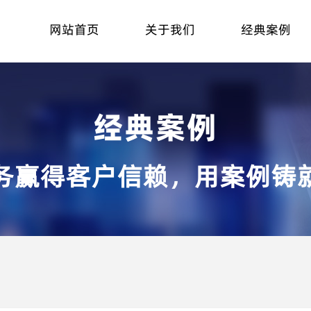
网站首页
关于我们
经典案例
经典案例
务赢得客户信赖，用案例铸