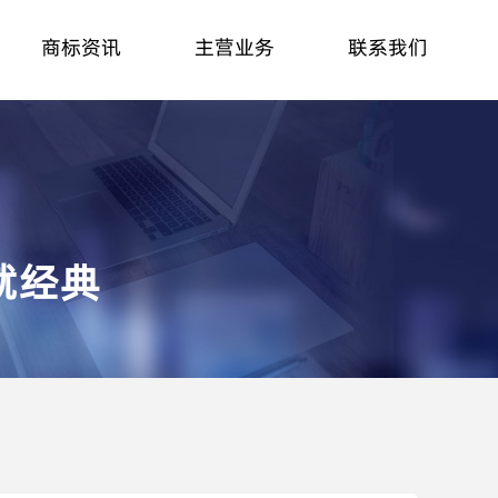
商标资讯
主营业务
联系我们
就经典