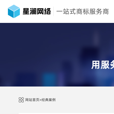
一站式商标服务商
用服
网站首页
>
经典案例