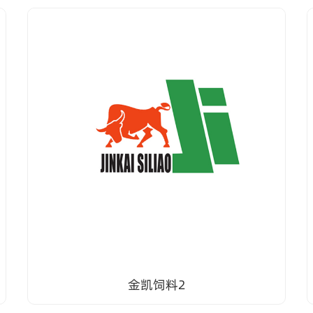
金凯饲料2